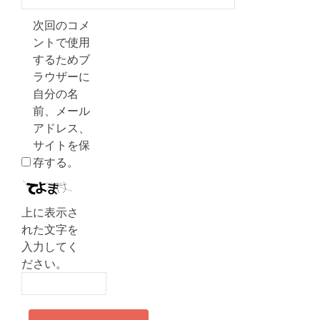
次回のコメ
ントで使用
するためブ
ラウザーに
自分の名
前、メール
アドレス、
サイトを保
存する。
上に表示さ
れた文字を
入力してく
ださい。