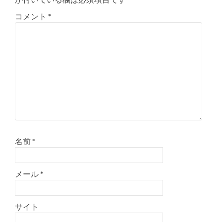
シ
コメント
*
ョ
ン
名前
*
メール
*
サイト