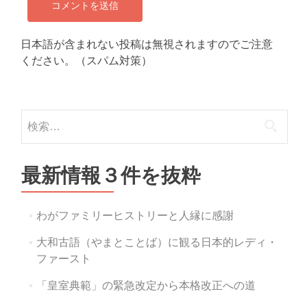
日本語が含まれない投稿は無視されますのでご注意
ください。（スパム対策）
検
索:
最新情報３件を抜粋
わがファミリーヒストリーと人縁に感謝
大和古語（やまとことば）に観る日本的レディ・
ファースト
「皇室典範」の緊急改定から本格改正への道