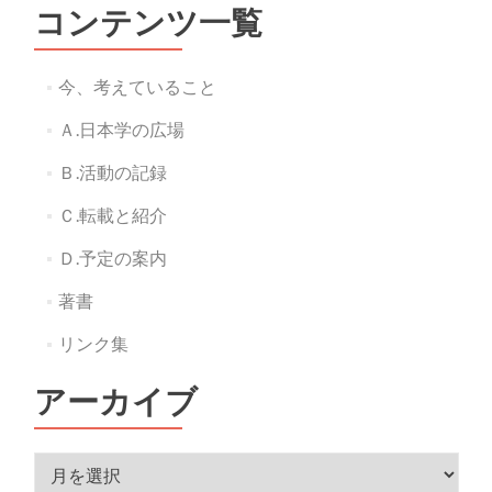
コンテンツ一覧
今、考えていること
Ａ.日本学の広場
Ｂ.活動の記録
Ｃ.転載と紹介
Ｄ.予定の案内
著書
リンク集
アーカイブ
ア
ー